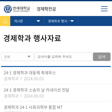
게시판
경제학과 행사자료
경제학과 행사자료
전체
검색
24-1 경제학과 대동제 축제부스
경제학과
2024.06.03
24-1 경제학과 스승의 날 카네이션 전달
경제학과
2024.06.03
경제학과 24-1 사회과학부 통합 MT